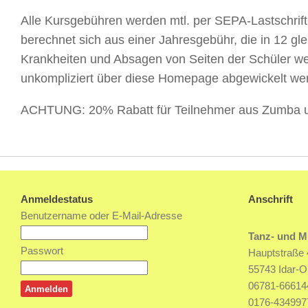
Alle Kursgebühren werden mtl. per SEPA-Lastschrift
berechnet sich aus einer Jahresgebühr, die in 12 gle
Krankheiten und Absagen von Seiten der Schüler wer
unkompliziert über diese Homepage abgewickelt we
ACHTUNG: 20% Rabatt für Teilnehmer aus Zumba u.
Anmeldestatus
Anschrift
Benutzername oder E-Mail-Adresse
Tanz- und M
Passwort
Hauptstraße 
55743 Idar-O
06781-66614
0176-434997