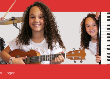
hulungen