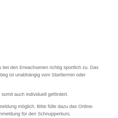
bei den Erwachsenen richtig sportlich zu. Das
ieg ist unabhängig vom Starttermin oder
 somit auch individuell gefördert.
eldung möglich. Bitte fülle dazu das Online-
Anmeldung für den Schnupperkurs.